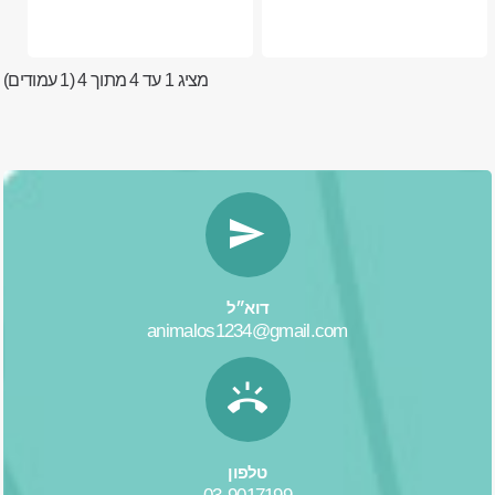
מציג 1 עד 4 מתוך 4 (1 עמודים)
דוא״ל
animalos1234@gmail.com
טלפון