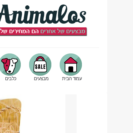
עמוד הבית
מבצעים
כלבים