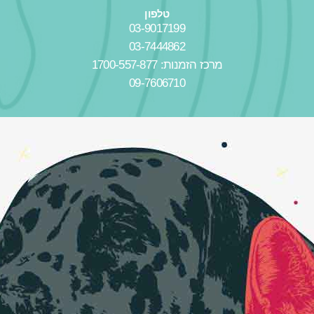
טלפון
03-9017199
03-7444862
מרכז הזמנות: 1700-557-877
09-7606710