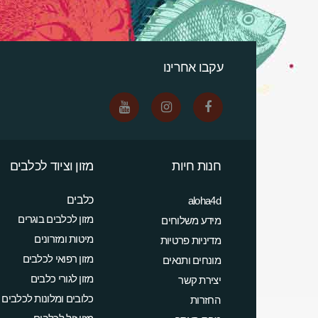
עקבו אחרינו
חנות חיות
מזון וציוד לכלבים
כלבים
aloha4d
מזון לכלבים בוגרים
מידע משלוחים
מיטות ומזרונים
מדיניות פרטיות
מזון רפואי לכלבים
מונחים ותנאים
מזון לגורי כלבים
יצירת קשר
כלובים ומלונות לכלבים
החזרות