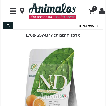
0
מרכז הזמנות: 1700-557-877