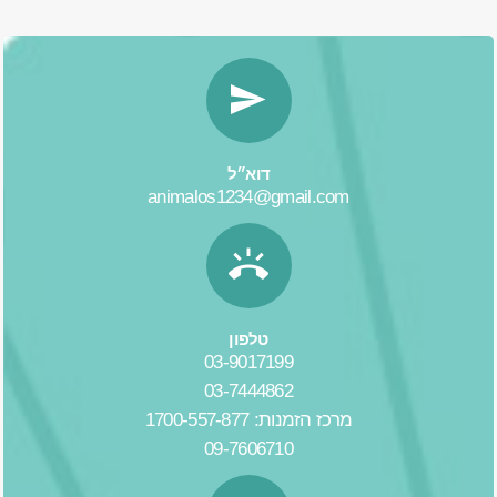
דוא״ל
animalos1234@gmail.com
טלפון
03-9017199
03-7444862
מרכז הזמנות: 1700-557-877
09-7606710