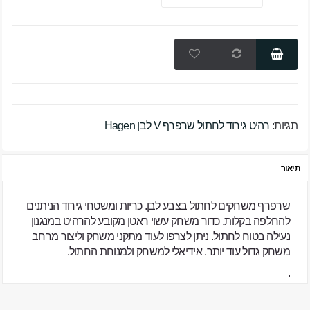
תגיות:
רהיט גירוד לחתול שרפרף V לבן Hagen
תיאור
שרפרף משחקים לחתול בצבע לבן.
כריות ומשטחי גירוד הניתנים
להחלפה בקלות.
כדור משחק עשוי ראטן מקובע להרהיט במנגנון
נעילה בטוח לחתול.
ניתן לצרפו לעוד מתקני משחק וליצור מרחב
משחק גדול עוד יותר.
אידיאלי למשחק ולמנוחת החתול.
.