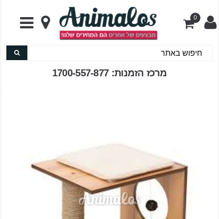
0
מרכז הזמנות: 1700-557-877