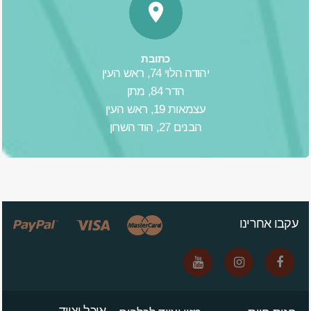
כתובת
יהודה הלוי 74, ראש העין
הדר 84, מתן
עצמאות 19, ראש העין
הבנים 27, הוד השרון
עקבו אחרינו