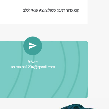
קונג כדור רמבל סמול צעצוע פנאי לכלב
דוא״ל
animalos1234@gmail.com