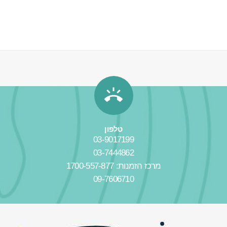
טלפון
03-9017199
03-7444862
מרכז הזמנות: 1700-557-877
09-7606710