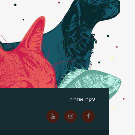
עקבו אחרינו