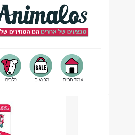
עמוד הבית
מבצעים
כלבים