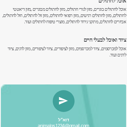
אוכל לחתולים
אוכל לחתולים בוגרים, מזון לגורי חתולים, מזון לחתולים מבוגרים ,מזון דיאטטי
לחתולים, מזון לחתולים רגישים, מזון רפואי לחתולים, מזון זול לחתולים, חול לחתולים,
אביזרים לחתולים, מתקני גירוד לחתולים, מוצרי טיפוח לחתולים ועוד.
ציוד ואוכל לבעלי חיים
אוכל למכרסמים, ציוד למכרסמים, מזון לציפורים, ציוד לציפורים, מזון לדגים, ציוד
לדגים ועוד.
דוא״ל
animalos1234@gmail.com