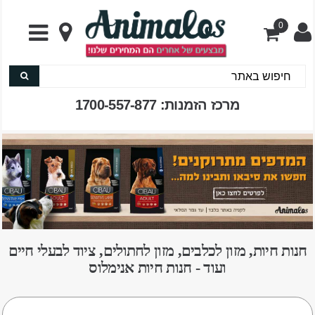
0
מרכז הזמנות: 1700-557-877
חנות חיות, מזון לכלבים, מזון לחתולים, ציוד לבעלי חיים
ועוד - חנות חיות אנימלוס