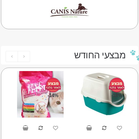
מבצעי החודש
-14%
-18%