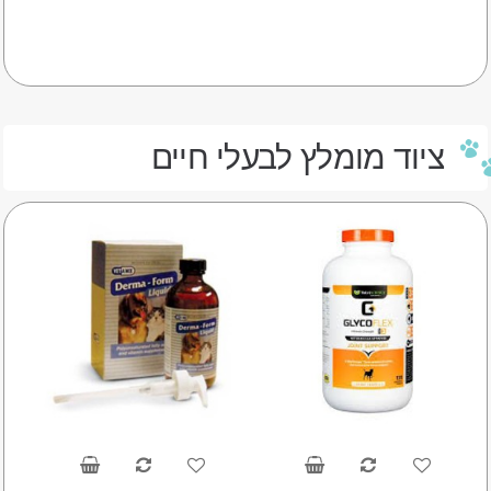
ציוד מומלץ לבעלי חיים