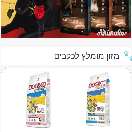
מזון מומלץ לכלבים