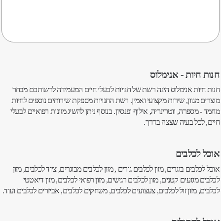
חנות חיות - אנימלוס
חנות חיות אנימלוס הינה רשת של חנויות לבעלי חיים המעמידה לרשותכם מבחר
מוצרים מגוון, שירות מקצועי ואמין. רשת החנויות מספקת שירותים נוספים לחיות
מחמד - מספרה, ווטרינריה, אילוף ופנסיון. בנוסף ניתן להשיג מזונות רפואיים לבעלי
חיים, לכל בעיה שצצה בדרך.
אוכל לכלבים
אוכל לכלבים בוגרים, מזון לכלבים גורים , מזון לכלבים מבוגרים, ציוד לכלבים, מזון
לכלבים מגזעים קטנים, מזון לכלבים רגישים, מזון רפואי לכלבים, מזון דיאטטי
לכלבים, מזון זול לכלבים, צעצועים לכלבים, משחקים לכלבים, אביזרים לכלבים ועוד.