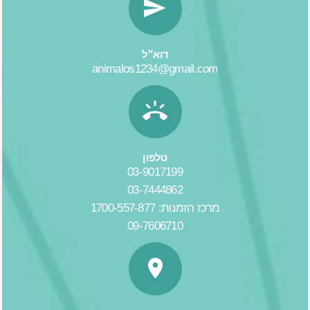
דוא״ל
animalos1234@gmail.com
טלפון
03-9017199
03-7444862
מרכז הזמנות: 1700-557-877
09-7606710