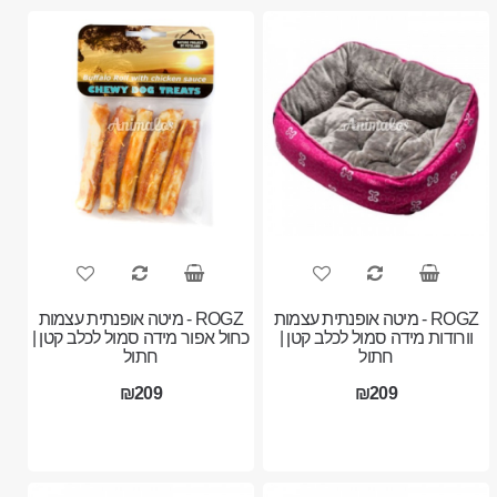
ROGZ - מיטה אופנתית עצמות
ROGZ - מיטה אופנתית עצמות
וורודות מידה סמול לכלב קטן |
כחול אפור מידה סמול לכלב קטן |
חתול
חתול
₪209
₪209