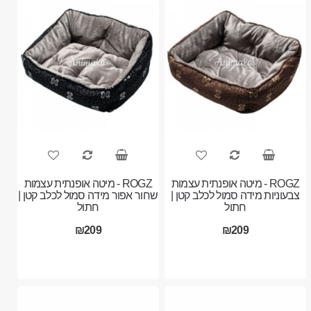
ROGZ - מיטה אופנתית עצמות
ROGZ - מיטה אופנתית עצמות
צבעוניות מידה סמול לכלב קטן |
שחור אפור מידה סמול לכלב קטן |
חתול
חתול
₪209
₪209