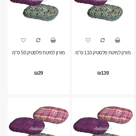
מזרון למיטת פלסטיק 110 ס"מ
מזרון למיטת פלסטיק 50 ס"מ
₪29
₪139