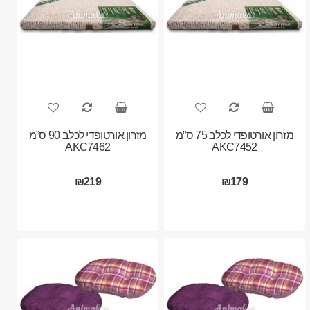
מזרון אורטופדי לכלב 75 ס”מ
מזרון אורטופדי לכלב 90 ס”מ
AKC7462
AKC7452
₪219
₪179