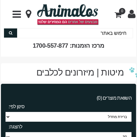
0
מרכז הזמנות: 1700-557-877
מיטות | מיזרונים לכלבים
השוואת מוצרים (0)
סינון לפי:
להצגה: