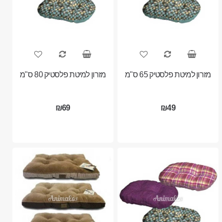
מזרון למיטת פלסטיק 65 ס"מ
מזרון למיטת פלסטיק 80 ס"מ
₪69
₪49