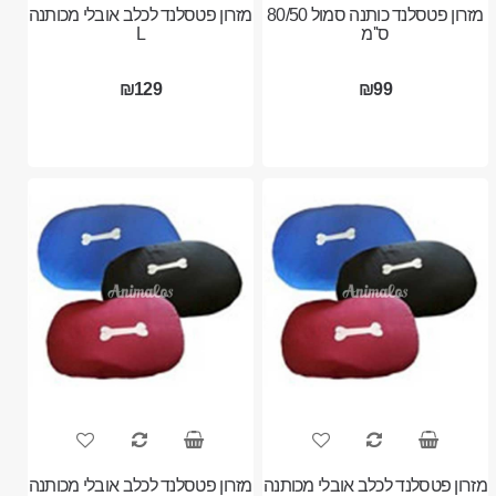
מזרון פטסלנד כותנה סמול 80/50
מזרון פטסלנד לכלב אובלי מכותנה
ס''מ
L
₪129
₪99
מזרון פטסלנד לכלב אובלי מכותנה
מזרון פטסלנד לכלב אובלי מכותנה