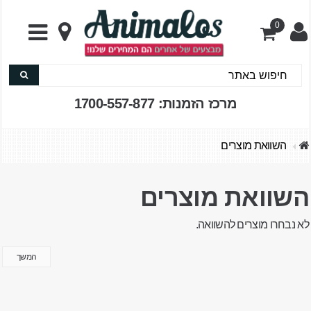
0
מרכז הזמנות: 1700-557-877
השוואת מוצרים
השוואת מוצרים
לא נבחרו מוצרים להשוואה.
המשך