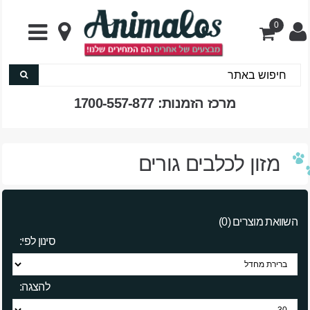
0
מרכז הזמנות: 1700-557-877
מזון לכלבים גורים
השוואת מוצרים (0)
סינון לפי:
להצגה: