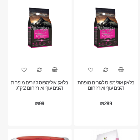
בלאק אולימפוס לגורים מופחת
בלאק אולימפוס לגורים מופחת
דגנים עוף ואורז חום
דגנים עוף ואורז חום 2 ק''ג
₪99
₪289