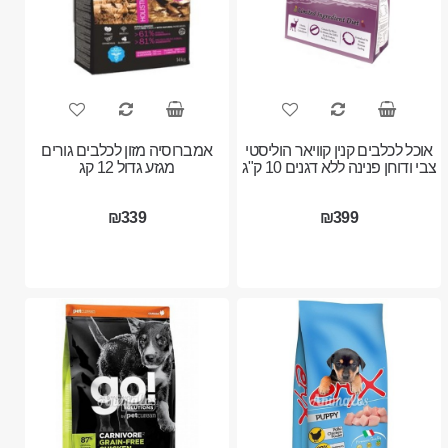
אוכל לכלבים קנין קוויאר הוליסטי
אמברוסיה מזון לכלבים גורים
צבי ודוחן פנינה ללא דגנים 10 ק"ג
מגזע גדול 12 קג
₪339
₪399