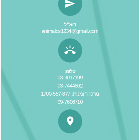
דוא״ל
animalos1234@gmail.com
טלפון
03-9017199
03-7444862
מרכז הזמנות: 1700-557-877
09-7606710