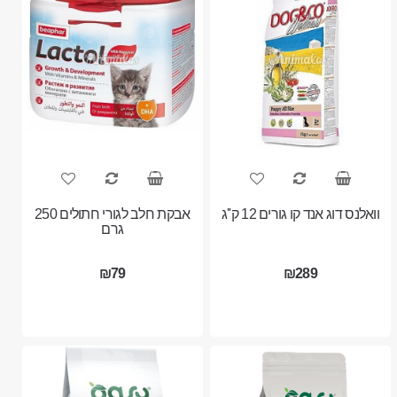
וואלנס דוג אנד קו גורים 12 ק''ג
אבקת חלב לגורי חתולים 250
גרם
₪79
₪289