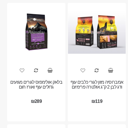
אמברוסיה מזון לגורי כלבים עוף
בלאק אולימפוס לגורים מגזעים
ודג לבן 2 ק"ג אולטרה פרימיום
גדולים עוף ואורז חום
₪289
₪119