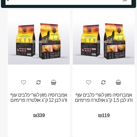
אמברוסיה מזון לגורי כלבים עוף
אמברוסיה מזון לגורי כלבים עוף
ודג לבן 1.5 ק"ג אולטרה פרימיום
ודג לבן 12 ק"ג אולטרה פרימיום
₪339
₪119