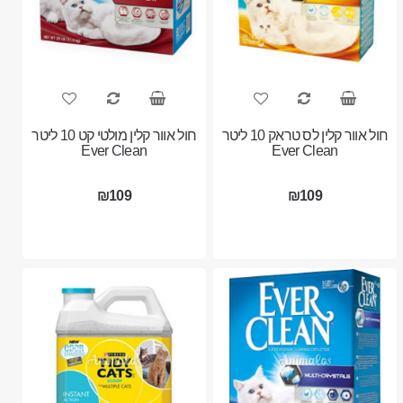
חול אוור קלין לס טראק 10 ליטר
חול אוור קלין מולטי קט 10 ליטר
Ever Clean
Ever Clean
₪109
₪109