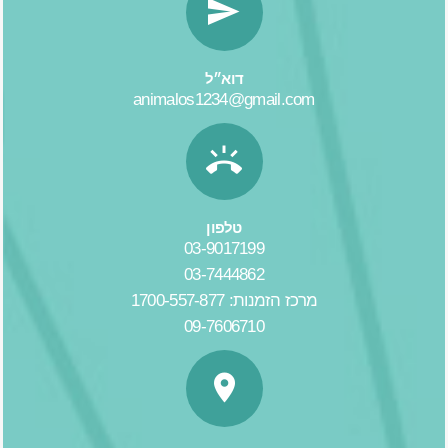
דוא״ל
animalos1234@gmail.com
טלפון
03-9017199
03-7444862
מרכז הזמנות: 1700-557-877
09-7606710