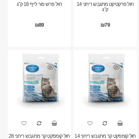
חול פרקטיקט מתגבש ריחני 14
חול פרש פור לייף 18 ק''ג
ק''ג
₪89
₪79
חול קומפקט קר מתגבש ריחני 14
חול קומפקט קר מתגבש ריחני 28