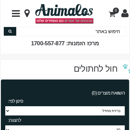
0
מרכז הזמנות: 1700-557-877
חול לחתולים
השוואת מוצרים (0)
סינון לפי:
להצגה: