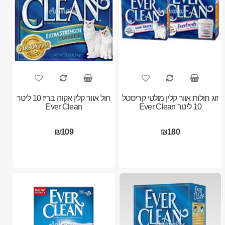
זוג חולות אוור קלין מולטי קריסטל
חול אוור קלין אקוה בריז 10 ליטר
10 ליטר Ever Clean
Ever Clean
₪109
₪180