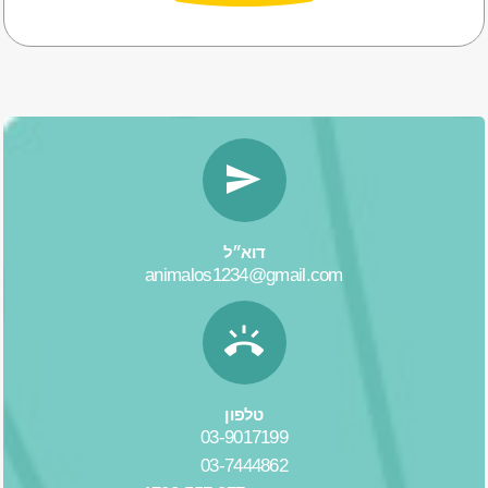
דוא״ל
animalos1234@gmail.com
טלפון
03-9017199
03-7444862