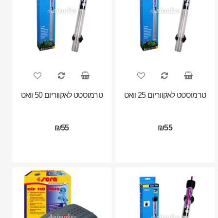
טרמוסטט לאקווריום 25 וואט
טרמוסטט לאקווריום 50 וואט
₪55
₪55