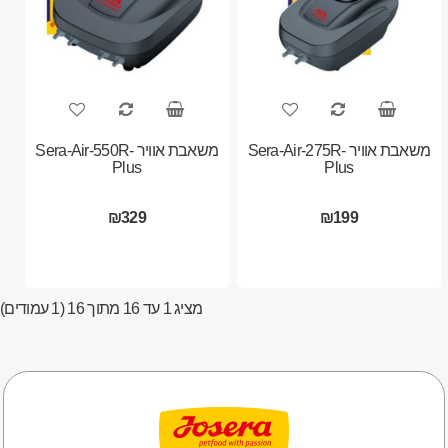
משאבת אוויר Sera-Air-275R-
משאבת אוויר Sera-Air-550R-
Plus
Plus
₪329
₪199
מציג 1 עד 16 מתוך 16 (1 עמודים)