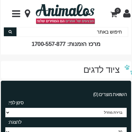
0
מרכז הזמנות: 1700-557-877
ציוד לדגים
השוואת מוצרים (0)
סינון לפי:
להצגה: