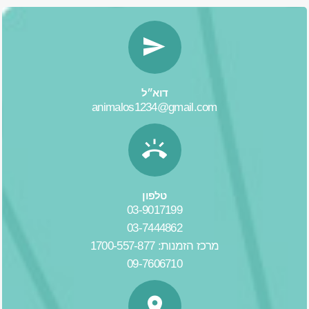
דוא״ל
animalos1234@gmail.com
טלפון
03-9017199
03-7444862
מרכז הזמנות: 1700-557-877
09-7606710