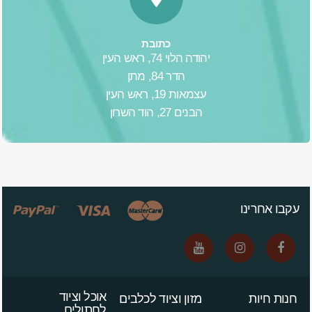
כתובת
יהודה הלוי 74, ראש העין
הדר 84, מתן
עצמאות 19, ראש העין
הבנים 27, הוד השרון
עקבו אחרינו
אוכל וציוד
חנות חיות
מזון וציוד לכלבים
לחתולים