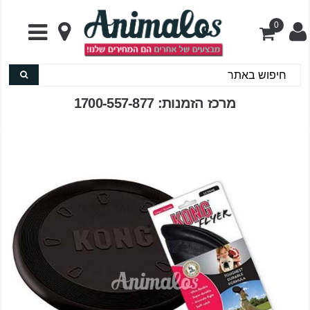
0
מרכז הזמנות: 1700-557-877