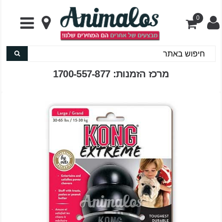
0
מרכז הזמנות: 1700-557-877