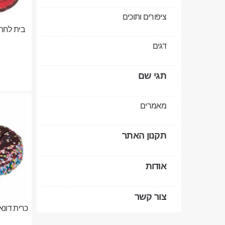
ציפורים ותוכים
בית לחתו
דגים
תגי שם
מאמרים
תקנון האתר
אודות
צור קשר