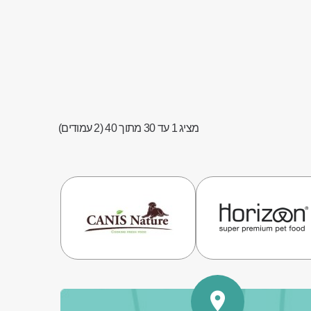
מציג 1 עד 30 מתוך 40 (2 עמודים)