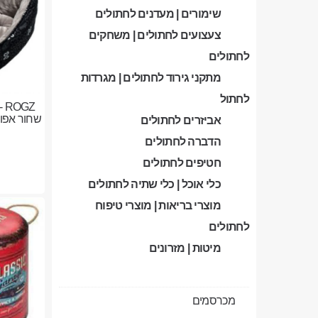
שימורים | מעדנים לחתולים
צעצועים לחתולים | משחקים
לחתולים
מתקני גירוד לחתולים | מגרדות
לחתול
GZ
שחור אפור
אביזרים לחתולים
הדברה לחתולים
חטיפים לחתולים
כלי אוכל | כלי שתיה לחתולים
מוצרי בריאות | מוצרי טיפוח
לחתולים
מיטות | מזרונים
מכרסמים