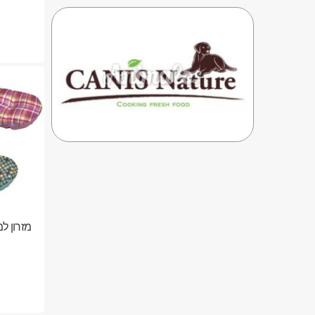
מזרון למי