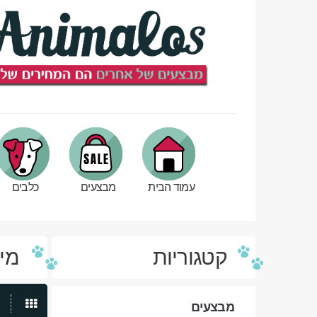
עמוד הבית
מבצעים
כלבים
קטגוריות
מיט
מבצעים