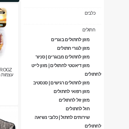
כלבים
חתולים
מזון לחתולים בוגרים
מזון לגורי חתולים
מזון לחתולים מבוגרים | סניור
מזון דיאטטי לחתולים | מזון לייט
לחתולים
עצמות מ
מזון לחתולים רגישים | סנסטיב
מזון רפואי לחתולים
מזון זול לחתולים
חול לחתולים
שירותים לחתול | כלובי נשיאה
לחתולים