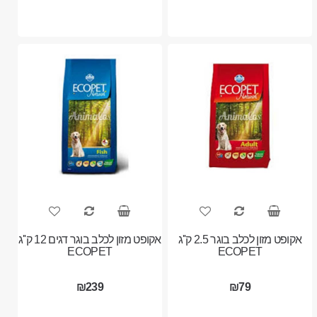
אקופט מזון לכלב בוגר 2.5 ק''ג
אקופט מזון לכלב בוגר דגים 12 ק''ג
ECOPET
ECOPET
₪239
₪79