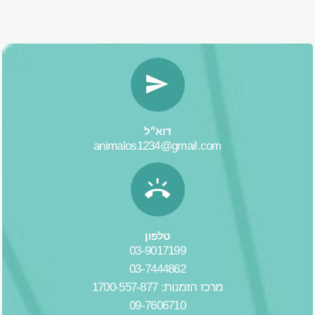
דוא״ל
animalos1234@gmail.com
טלפון
03-9017199
03-7444862
מרכז הזמנות: 1700-557-877
09-7606710