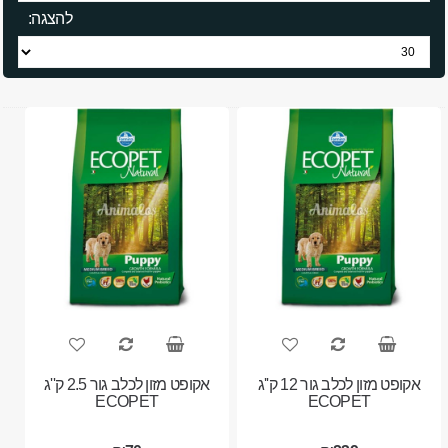
להצגה:
אקופט מזון לכלב גור 12 ק''ג
אקופט מזון לכלב גור 2.5 ק''ג
ECOPET
ECOPET