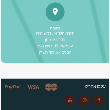
כתובת
יהודה הלוי 74, ראש העין
הדר 84, מתן
עצמאות 19, ראש העין
הבנים 27, הוד השרון
עקבו אחרינו