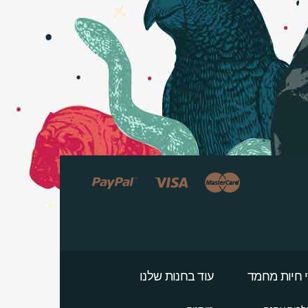
 חיות מחמד
עוד בחנות שלנו