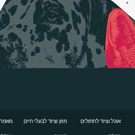
אוכל וציוד לחתולים
מזון וציוד לבעלי חיים
מאמרי