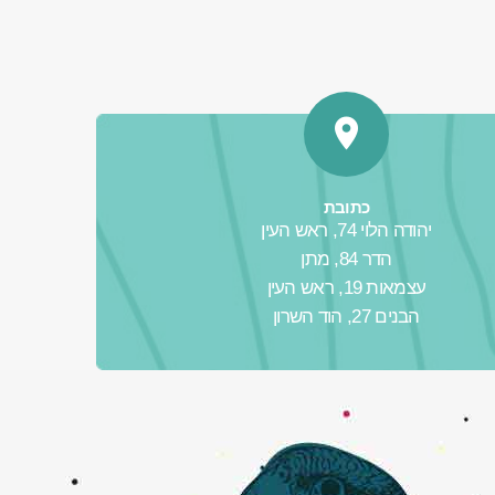
כתובת
יהודה הלוי 74, ראש העין
הדר 84, מתן
עצמאות 19, ראש העין
הבנים 27, הוד השרון