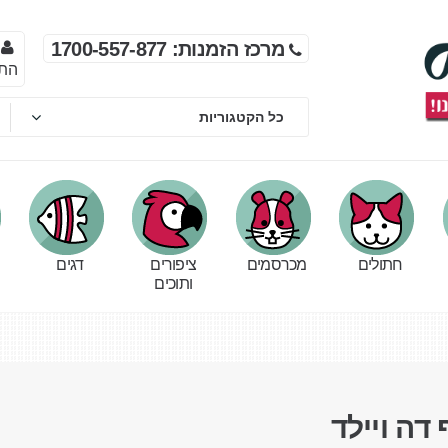
מרכז הזמנות: 1700-557-877
הת
חתולים
מכרסמים
ציפורים
דגים
ותוכים