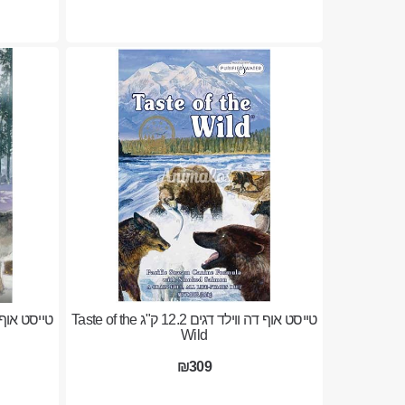
טייסט אוף דה ווילד דגים 12.2 ק"ג Taste of the
Wild
₪309