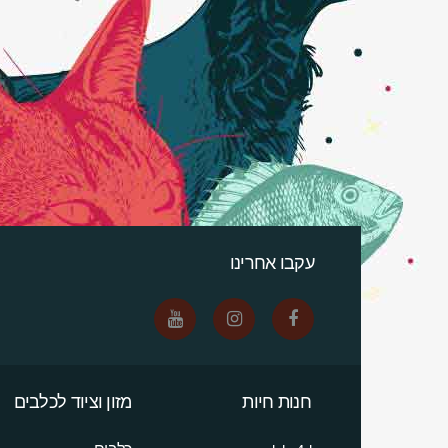
עקבו אחרינו
חנות חיות
מזון וציוד לכלבים