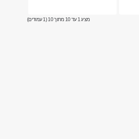
מציג 1 עד 10 מתוך 10 (1 עמודים)