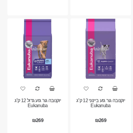
יוקנובה גור גזע ביינוני 12 ק''ג
יוקנובה גור גזע גדול 12 ק''ג
Eukanuba
Eukanuba
₪269
₪269