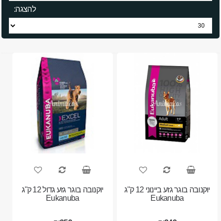
להצגה:
יוקנובה בוגר גזע ביינוני 12 ק''ג
יוקנובה בוגר גזע גדול 12 ק''ג
Eukanuba
Eukanuba