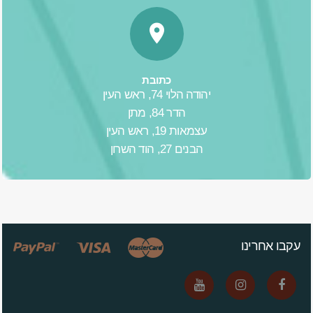
כתובת
יהודה הלוי 74, ראש העין
הדר 84, מתן
עצמאות 19, ראש העין
הבנים 27, הוד השרון
עקבו אחרינו