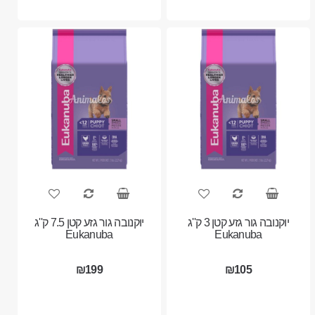
יוקנובה גור גזע קטן 3 ק''ג
יוקנובה גור גזע קטן 7.5 ק''ג
Eukanuba
Eukanuba
₪199
₪105