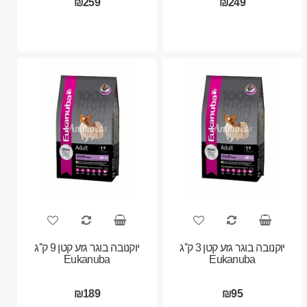
₪259
₪249
יוקנובה בוגר גזע קטן 3 ק''ג
יוקנובה בוגר גזע קטן 9 ק''ג
Eukanuba
Eukanuba
₪189
₪95