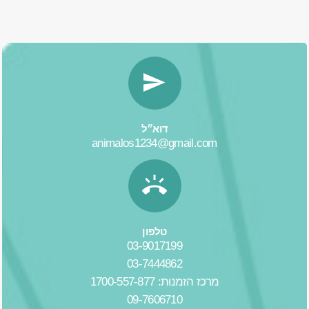
דוא״ל
animalos1234@gmail.com
טלפון
03-9017199
03-7444862
מרכז הזמנות: 1700-557-877
09-7606710