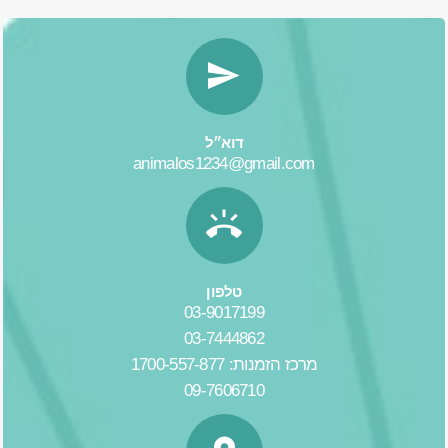
דוא״ל
animalos1234@gmail.com
טלפון
03-9017199
03-7444862
מרכז הזמנות: 1700-557-877
09-7606710