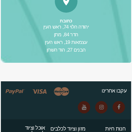
כתובת
יהודה הלוי 74, ראש העין
הדר 84, מתן
עצמאות 19, ראש העין
הבנים 27, הוד השרון
עקבו אחרינו
אוכל וציוד
חנות חיות
מזון וציוד לכלבים