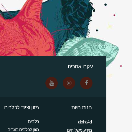
עקבו אחרינו
חנות חיות
מזון וציוד לכלבים
כלבים
aloha4d
מזון לכלבים בוגרים
מידע משלוחים