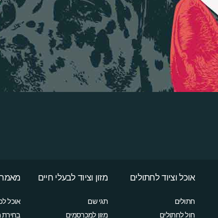
אוכל וציוד לחתולים
מזון וציוד לבעלי חיים
מאמרי
חתולים
תגי שם
אוכל לכ
חול לחתולים
מזון למכרסמים
בחירת מ