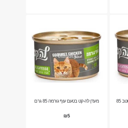
 85
מעדן לה-קט בטעם עוף גורמה 85 גרם
₪5