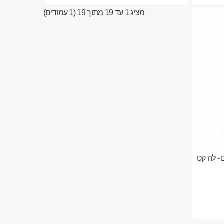
מציג 1 עד 19 מתוך 19 (1 עמודים)