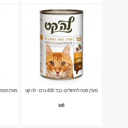
מעדן פטה לחתולים- כבד 400 גרם - לה קט
₪6