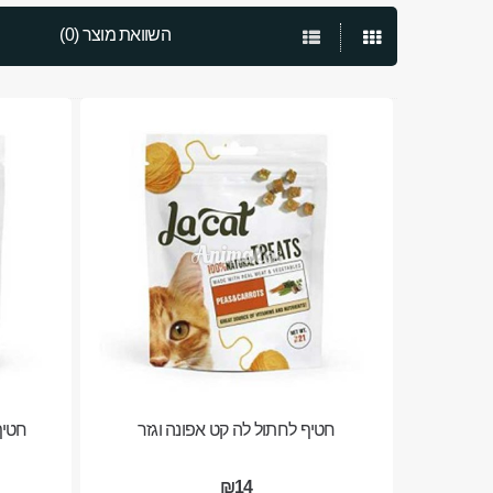
השוואת מוצר (0)
חטיף לחתול לה קט אפונה וגזר
חטיף
₪14