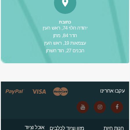
כתובת
יהודה הלוי 74, ראש העין
הדר 84, מתן
עצמאות 19, ראש העין
הבנים 27, הוד השרון
עקבו אחרינו
אוכל וציוד
חנות חיות
מזון וציוד לכלבים