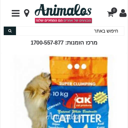
0
מרכז הזמנות: 1700-557-877