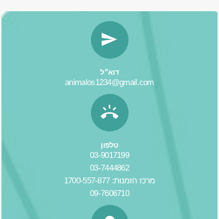
דוא״ל
animalos1234@gmail.com
טלפון
03-9017199
03-7444862
מרכז הזמנות: 1700-557-877
09-7606710