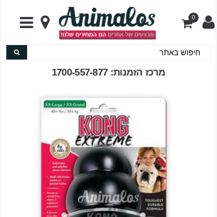
0
מרכז הזמנות: 1700-557-877