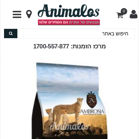
0
מרכז הזמנות: 1700-557-877