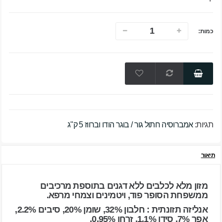
כמות:
תגיות:
אמברוסיה חתול גור / בוגר הודו וברווז 5 ק"ג
תיאור
מזון מלא לכלבים ללא דגנים בתוספת מרכיבים
ממשפחת הסופר פוד, ויטמינים וצמחי מרפא.
אנליזה תזונתית : חלבון 32%, שומן 20%, סיבים 2.2%,
אפר 7%, סידן 1.1%, זרחן 0.95%,