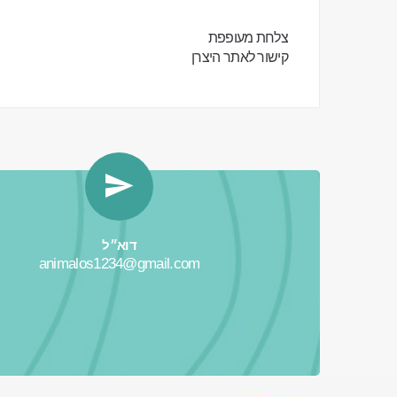
צלחת מעופפת
קישור לאתר היצרן
דוא״ל
animalos1234@gmail.com