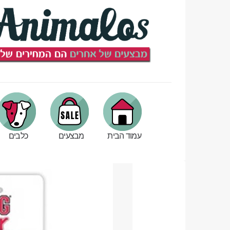
עמוד הבית
מבצעים
כלבים