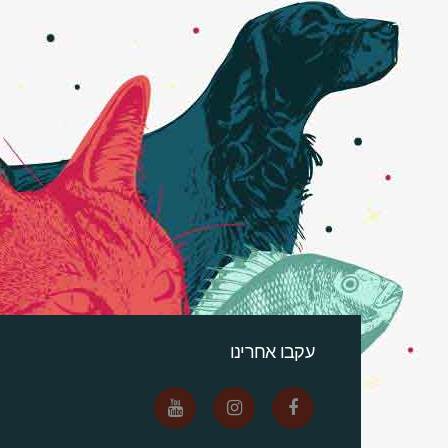
עקבו אחרינו