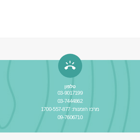
טלפון
03-9017199
03-7444862
מרכז הזמנות: 1700-557-877
09-7606710