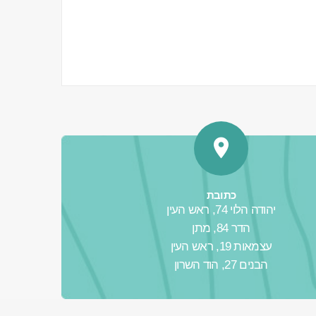
כתובת
יהודה הלוי 74, ראש העין
הדר 84, מתן
עצמאות 19, ראש העין
הבנים 27, הוד השרון