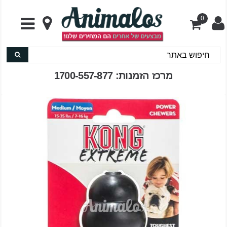
0
מרכז הזמנות: 1700-557-877