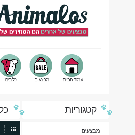
עמוד הבית
מבצעים
כלבים
קטגוריות
כלי
מבצעים