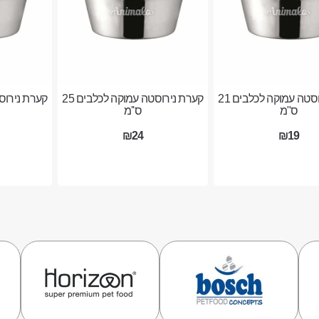
קערת נירוסטה עמוקה לכלבים 21
קערת נירוסטה עמוקה לכלבים 25
ס"מ
ס''מ
₪24
₪19