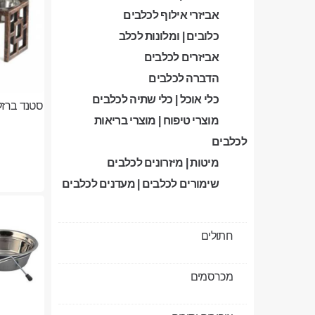
אביזרי אילוף לכלבים
כלובים | ומלונות לכלב
אביזרים לכלבים
הדברה לכלבים
כלי אוכל | כלי שתיה לכלבים
סטנד ברזל מ
מוצרי טיפוח | מוצרי בריאות
לכלבים
מיטות | מיזרונים לכלבים
שימורים לכלבים | מעדנים לכלבים
חתולים
מכרסמים