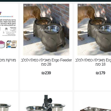
Ergo Feeder מאכילה כפולה לכלב
Ergo Feeder מאכילה כפולה לכלב
מזרקת מים
18 סמ
28 סמ
₪239
₪179