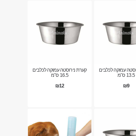
וסטה עמוקה לכלבים
קערת נירוסטה עמוקה לכלבים
13.5 ס"מ
16.5 ס"מ
₪12
₪9