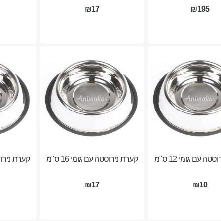
₪17
₪195
טה עם גומי 12 ס"מ
קערת נירוסטה עם גומי 16 ס"מ
קערת נירוסטה
₪17
₪10