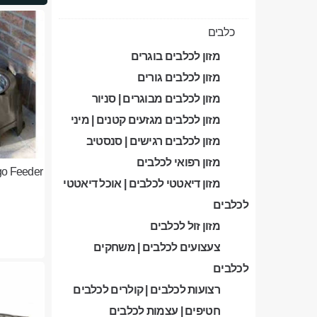
כלבים
מזון לכלבים בוגרים
מזון לכלבים גורים
מזון לכלבים מבוגרים | סניור
מזון לכלבים מגזעים קטנים | מיני
מזון לכלבים רגישים | סנסטיב
מזון רפואי לכלבים
מזון דיאטטי לכלבים | אוכל דיאטטי
לכלבים
מזון זול לכלבים
צעצועים לכלבים | משחקים
לכלבים
רצועות לכלבים | קולרים לכלבים
חטיפים | עצמות לכלבים