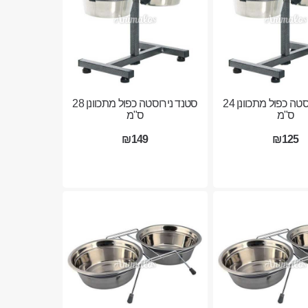
סטנד נירוסטה כפול מתכוונן 24
סטנד נירוסטה כפול מתכוונן 28
ס"מ
ס"מ
₪149
₪125