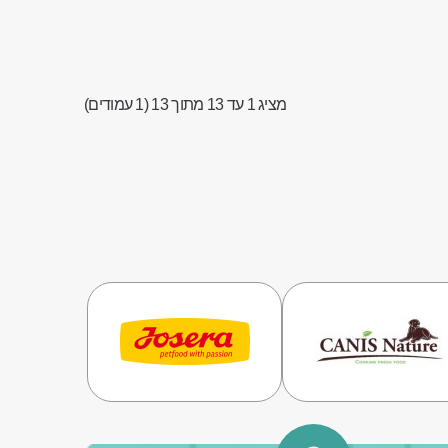
מציג 1 עד 13 מתוך 13 (1 עמודים)