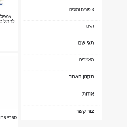
ציפורים ותוכים
דגים
תגי שם
מאמרים
תקנון האתר
אודות
צור קשר