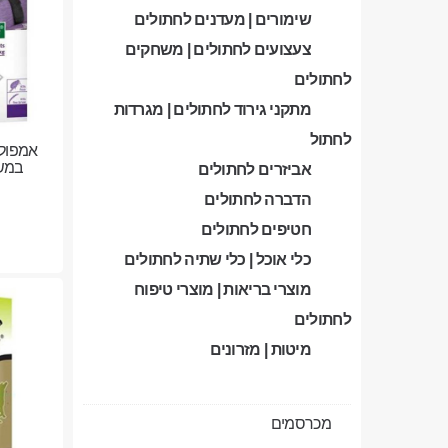
שימורים | מעדנים לחתולים
צעצועים לחתולים | משחקים
לחתולים
מתקני גירוד לחתולים | מגרדות
לחתול
אמפולו
במשקל
אביזרים לחתולים
הדברה לחתולים
חטיפים לחתולים
כלי אוכל | כלי שתיה לחתולים
מוצרי בריאות | מוצרי טיפוח
לחתולים
מיטות | מזרונים
מכרסמים