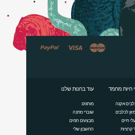
 חיות מחמד
עוד בחנות שלנו
לבים אקנה
מותגים
זון לכלבים
שוברי מתנה
לי חיים
מבצעים חמים
ד קרציות
החשבון שלי