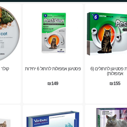
אמפולות פסטיגון לחתולים (6
פסטיגון אמפולות לחתול 6 יחידות
קולר 
אמפולות)
₪149
₪155