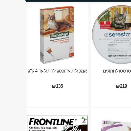
סרסטו לחתולים
אמפולות אדוונטג' לחתול עד 4 ק"ג
₪135
₪219