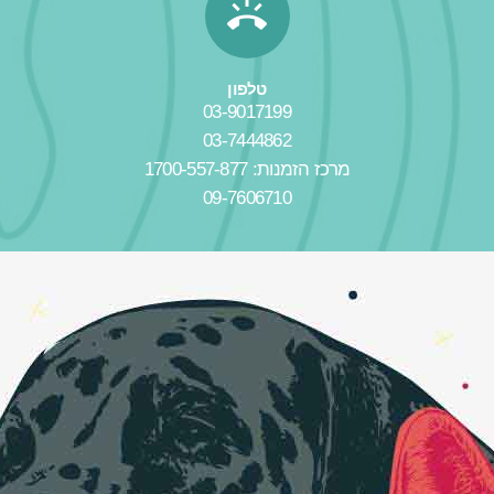
טלפון
03-9017199
03-7444862
מרכז הזמנות: 1700-557-877
09-7606710