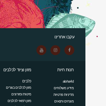
עקבו אחרינו
חנות חיות
מזון וציוד לכלבים
כלבים
aloha4d
מזון לכלבים בוגרים
מידע משלוחים
מיטות ומזרונים
מדיניות פרטיות
מזון רפואי לכלבים
מונחים ותנאים