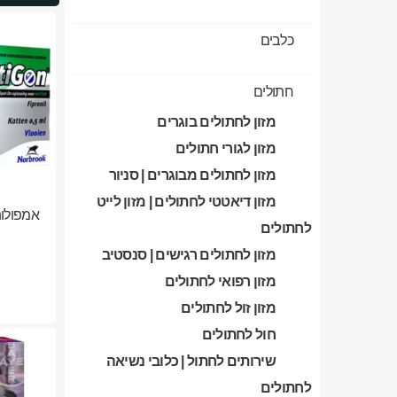
כלבים
חתולים
מזון לחתולים בוגרים
מזון לגורי חתולים
מזון לחתולים מבוגרים | סניור
מזון דיאטטי לחתולים | מזון לייט
לחתולים
מזון לחתולים רגישים | סנסטיב
מזון רפואי לחתולים
מזון זול לחתולים
חול לחתולים
שירותים לחתול | כלובי נשיאה
לחתולים