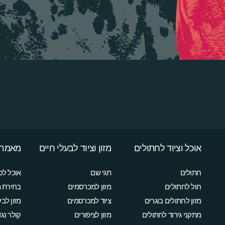
אוכל וציוד לחתולים
מזון וציוד לבעלי חיים
מאמרי
חתולים
תגי שם
אוכל לכ
חול לחתולים
מזון למכרסמים
בחירת מ
מזון לחתולים בוגרים
ציוד למכרסמים
מזון לבע
מתקני גירוד לחתולים
מזון לציפורים
קולר נג