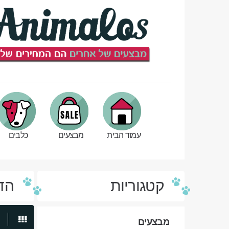
עמוד הבית
מבצעים
כלבים
קטגוריות
הד
מבצעים