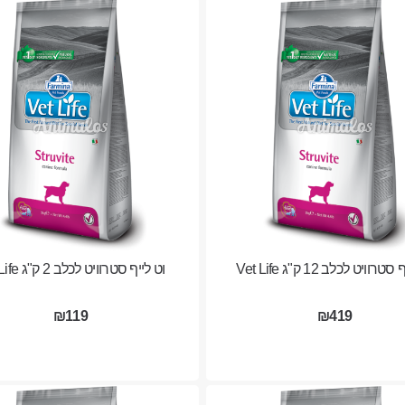
טרוויט לכלב 12 ק"ג Vet Life
וט לייף סטרוויט לכלב 2 ק"ג Vet Life
₪119
₪419