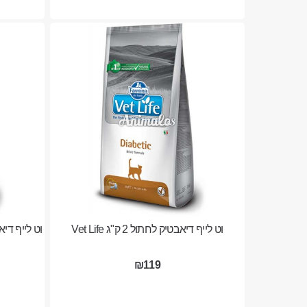
וט לייף דיאבטיק לחתול 2 ק"ג Vet Life
₪119