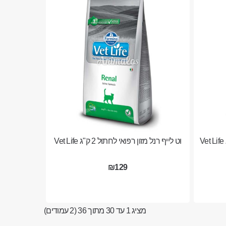
וט לייף רנל מזון רפואי לחתול 2 ק"ג Vet Life
₪129
מציג 1 עד 30 מתוך 36 (2 עמודים)