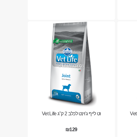
וט לייף ג'וינט לכלב 2 ק"ג Vet Life
₪129