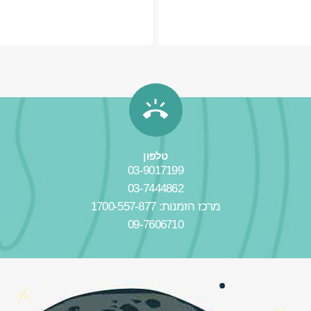
טלפון
03-9017199
03-7444862
מרכז הזמנות: 1700-557-877
09-7606710