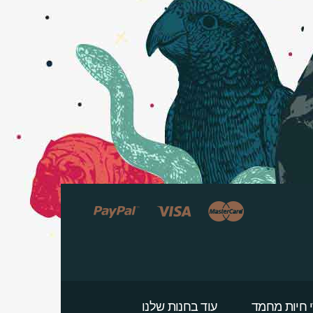
 חיות מחמד
עוד בחנות שלנו