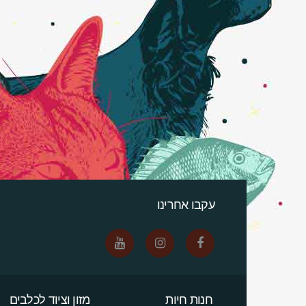
עקבו אחרינו
חנות חיות
מזון וציוד לכלבים