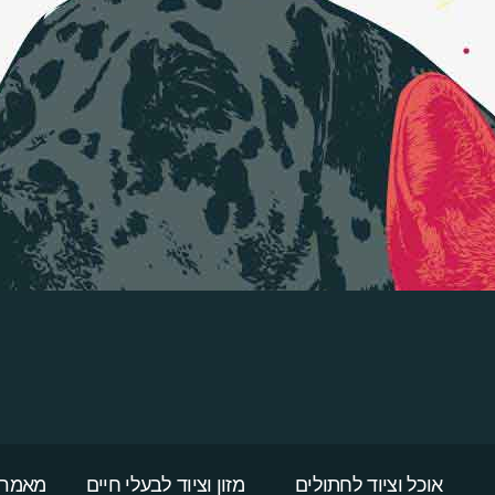
אוכל וציוד לחתולים
מזון וציוד לבעלי חיים
מאמרי