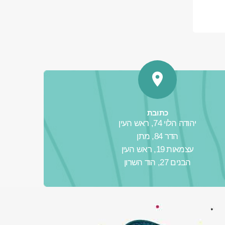
כתובת
יהודה הלוי 74, ראש העין
הדר 84, מתן
עצמאות 19, ראש העין
הבנים 27, הוד השרון