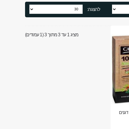
להצגה:
מציג 1 עד 3 מתוך 3 (1 עמודים)