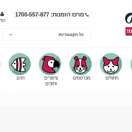
מרכז הזמנות: 1700-557-877
הת
חתולים
מכרסמים
ציפורים
דגים
ותוכים